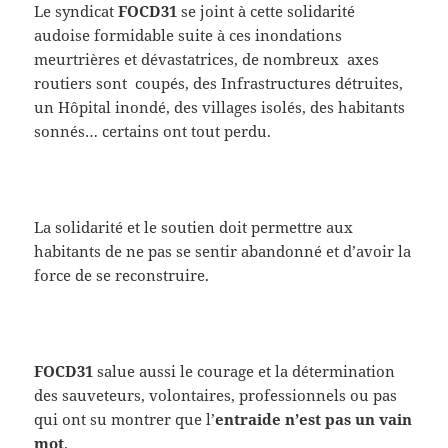
Le syndicat
FOCD31
se joint à cette solidarité
audoise formidable suite à ces inondations
meurtrières et dévastatrices, de nombreux axes
routiers sont coupés, des Infrastructures détruites,
un Hôpital inondé, des villages isolés, des habitants
sonnés… certains ont tout perdu.
La solidarité et le soutien doit permettre aux
habitants de ne pas se sentir abandonné et d’avoir la
force de se reconstruire.
FOCD31
salue aussi le courage et la détermination
des sauveteurs, volontaires, professionnels ou pas
qui ont su montrer que l’
entraide n’est pas un vain
mot
.