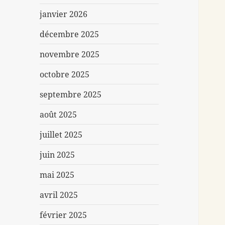
janvier 2026
décembre 2025
novembre 2025
octobre 2025
septembre 2025
août 2025
juillet 2025
juin 2025
mai 2025
avril 2025
février 2025