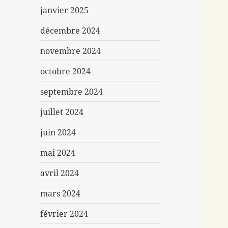
janvier 2025
décembre 2024
novembre 2024
octobre 2024
septembre 2024
juillet 2024
juin 2024
mai 2024
avril 2024
mars 2024
février 2024