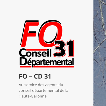
FO – CD 31
Au service des agents du
conseil départemental de la
Haute-Garonne