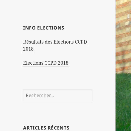
INFO ELECTIONS
Résultats des Elections CCPD
2018
Elections CCPD 2018
Rechercher :
ARTICLES RÉCENTS