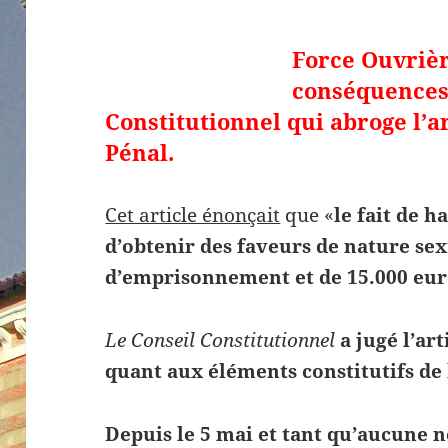
Force Ouvrièr
conséquences 
Constitutionnel qui abroge l’a
Pénal.
Cet article énonçait
que «
le fait de h
d’obtenir des faveurs de nature sex
d’emprisonnement et de 15.000 eu
Le Conseil Constitutionnel
a jugé l’ar
quant aux éléments constitutifs de 
Depuis le 5 mai et tant qu’aucune n