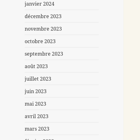
janvier 2024
décembre 2023
novembre 2023
octobre 2023
septembre 2023
août 2023
juillet 2023
juin 2023
mai 2023
avril 2023
mars 2023