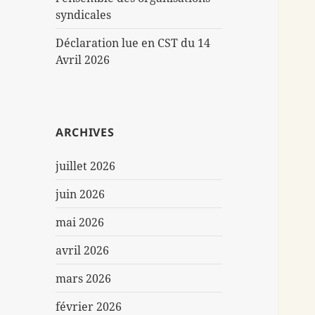
syndicales
Déclaration lue en CST du 14
Avril 2026
ARCHIVES
juillet 2026
juin 2026
mai 2026
avril 2026
mars 2026
février 2026