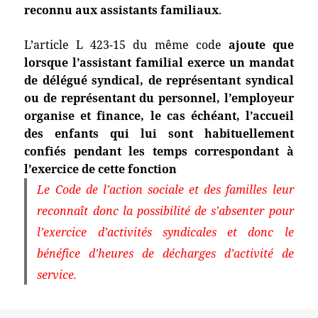
reconnu aux assistants familiaux
.
L’article L 423-15 du même code
ajoute que
lorsque l’assistant familial exerce un mandat
de délégué syndical, de représentant syndical
ou de représentant du personnel, l’employeur
organise et finance, le cas échéant, l’accueil
des enfants qui lui sont habituellement
confiés pendant les temps correspondant à
l’exercice de cette fonction
Le Code de l’action sociale et des familles leur
reconnaît donc la possibilité de s’absenter pour
l’exercice d’activités syndicales et donc le
bénéfice d’heures de décharges d’activité de
service.