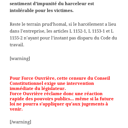
sentiment d’impunité du harceleur est
intolérable pour les victimes.
Reste le terrain prud’homal, si le harcèlement a lieu
dans l’entreprise, les articles L 1152-1, L 1153-1 et L
1155-2 n’ayant pour l’instant pas disparu du Code du
travail.
[warning]
Pour Force Ouvrière, cette censure du Conseil
Constitutionnel exige une intervention
immédiate du législateur.
Force Ouvrière réclame donc une réaction
rapide des pouvoirs publics… même si la future
loi ne pourra s’appliquer qu’aux jugements à
venir.
[/warning]