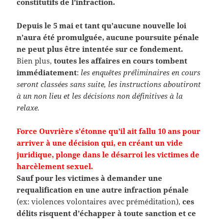
constitutifs de l’infraction.
Depuis le 5 mai et tant qu’aucune nouvelle loi
n’aura été promulguée, aucune poursuite pénale
ne peut plus être intentée sur ce fondement.
Bien plus,
toutes les affaires en cours tombent
immédiatement
:
les enquêtes préliminaires en cours
seront classées sans suite, les instructions aboutiront
à un non lieu et les décisions non définitives à la
relaxe.
Force Ouvrière s’étonne qu’il ait fallu 10 ans pour
arriver à une décision qui, en créant un vide
juridique, plonge dans le désarroi les victimes de
harcèlement sexuel.
Sauf pour les victimes à demander une
requalification en une autre infraction pénale
(ex: violences volontaires avec préméditation),
ces
délits risquent d’échapper à toute sanction et ce