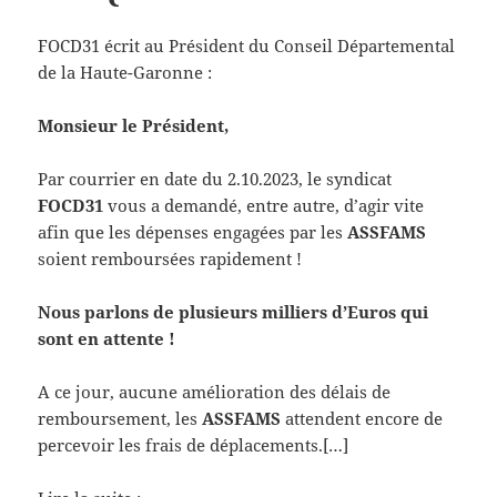
FOCD31 écrit au Président du Conseil Départemental
de la Haute-Garonne :
Monsieur le Président,
Par courrier en date du 2.10.2023, le syndicat
FOCD31
vous a demandé, entre autre, d’agir vite
afin que les dépenses engagées par les
ASSFAMS
soient remboursées rapidement !
Nous parlons de plusieurs milliers d’Euros qui
sont en attente !
A ce jour, aucune amélioration des délais de
remboursement, les
ASSFAMS
attendent encore de
percevoir les frais de déplacements.[…]