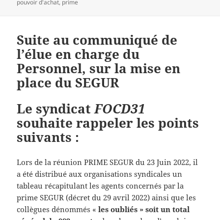
le
clés
pouvoir d'achat
,
prime
Suite au communiqué de
l’élue en charge du
Personnel, sur la mise en
place du SEGUR
Le syndicat
FOCD31
souhaite rappeler les points
suivants :
Lors de la réunion PRIME SEGUR du 23 Juin 2022, il
a été distribué aux organisations syndicales un
tableau récapitulant les agents concernés par la
prime SEGUR (décret du 29 avril 2022) ainsi que les
collègues dénommés «
les oubliés » soit un total