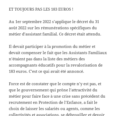
ET TOUJOURS PAS LES 183 EUROS !
Au 1er septembre 2022 s’applique le décret du 31
août 2022 sur les rémunérations spécifiques du
métier d’assistant familial. Ce décret était attendu.
Il devait participer à la promotion du métier et
devait compenser le fait que les Assistants Familiaux
n’étaient pas dans la liste des métiers des
accompagnants éducatifs pour la revalorisation de
183 euros. C’est ce qui avait été annoncé.
Force est de constater que le compte n’y est pas, et
que le gouvernement qui prône l’attractivité du
métier pour faire face à une crise sans précédent du
recrutement en Protection de l’Enfance, a fait le
choix de laisser les salariés ou agents, comme les
collectivités et associations, se débrouiller et devoir