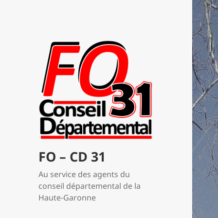
FO – CD 31
Au service des agents du
conseil départemental de la
Haute-Garonne