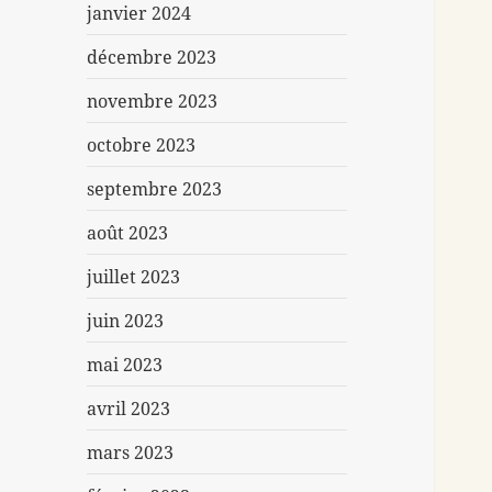
janvier 2024
décembre 2023
novembre 2023
octobre 2023
septembre 2023
août 2023
juillet 2023
juin 2023
mai 2023
avril 2023
mars 2023