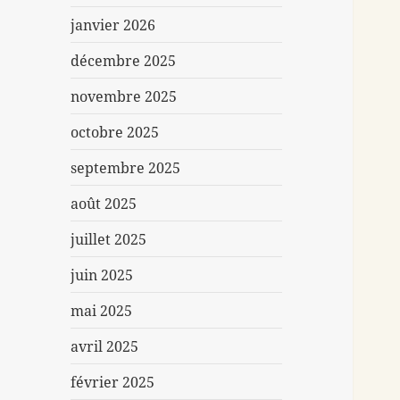
janvier 2026
décembre 2025
novembre 2025
octobre 2025
septembre 2025
août 2025
juillet 2025
juin 2025
mai 2025
avril 2025
février 2025