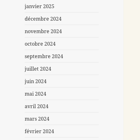
janvier 2025
décembre 2024
novembre 2024
octobre 2024
septembre 2024
juillet 2024
juin 2024
mai 2024
avril 2024
mars 2024
février 2024