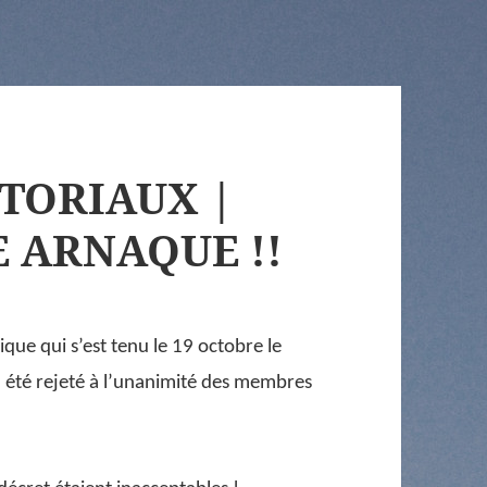
TORIAUX |
 ARNAQUE !!
que qui s’est tenu le 19 octobre le
 a été rejeté à l’unanimité des membres