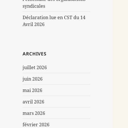
syndicales
Déclaration lue en CST du 14
Avril 2026
ARCHIVES
juillet 2026
juin 2026
mai 2026
avril 2026
mars 2026
février 2026