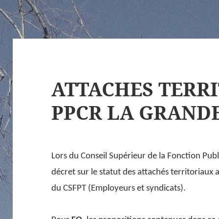
ATTACHES TERRI
PPCR LA GRANDE
Lors du Conseil Supérieur de la Fonction Publi
décret sur le statut des attachés territoriaux
du CSFPT (Employeurs et syndicats).