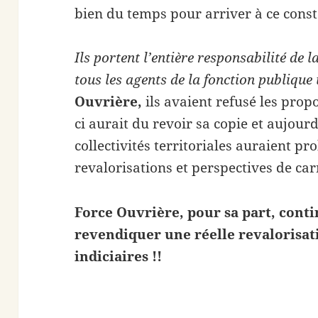
bien du temps pour arriver à ce consta
Ils portent l’entière responsabilité de 
tous les agents de la fonction publique 
Ouvrière,
ils avaient refusé les prop
ci aurait du revoir sa copie et aujourd
collectivités territoriales auraient p
revalorisations et perspectives de car
Force Ouvrière, pour sa part, cont
revendiquer une réelle revalorisati
indiciaires !!