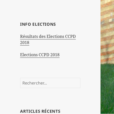
INFO ELECTIONS
Résultats des Elections CCPD
2018
Elections CCPD 2018
Rechercher :
ARTICLES RÉCENTS