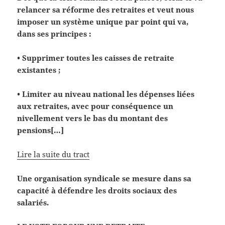
relancer sa réforme des retraites et veut nous
imposer un système unique par point qui va,
dans ses principes :
• Supprimer toutes les caisses de retraite
existantes ;
• Limiter au niveau national les dépenses liées
aux retraites, avec pour conséquence un
nivellement vers le bas du montant des
pensions[…]
Lire la suite du tract
Une organisation syndicale se mesure dans sa
capacité à défendre les droits sociaux des
salariés.