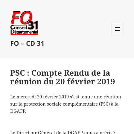
MENU
FO – CD 31
ET
WIDGETS
PSC : Compte Rendu de la
réunion du 20 février 2019
Le mercredi 20 février 2019 s’est tenue une réunion
sur la protection sociale complémentaire (PSC) à la
DGAFP.
Le Directeur Général de la DGAFP nous a précisé