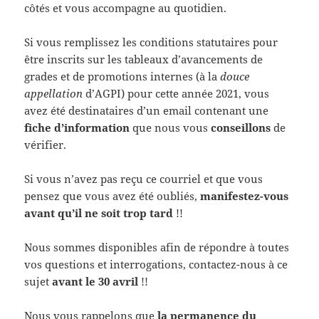
côtés et vous accompagne au quotidien.
Si vous remplissez les conditions statutaires pour
être inscrits sur les tableaux d’avancements de
grades et de promotions internes (à la
douce
appellation
d’AGPI) pour cette année 2021, vous
avez été destinataires d’un email contenant une
fiche d’information
que nous vous
conseillons
de
vérifier.
Si vous n’avez pas reçu ce courriel et que vous
pensez que vous avez été oubliés,
manifestez-vous
avant qu’il ne soit trop tard
!!
Nous sommes disponibles afin de répondre à toutes
vos questions et interrogations, contactez-nous à ce
sujet
avant le 30 avril
!!
Nous vous rappelons que
la permanence du