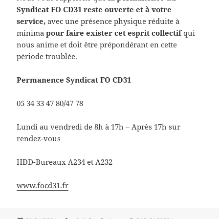
Syndicat FO CD31 reste ouverte et à votre
service,
avec une présence physique réduite à
minima
pour faire exister cet esprit collectif
qui
nous anime et doit être prépondérant en cette
période troublée.
Permanence Syndicat
FO CD31
05 34 33 47 80/47 78
Lundi au vendredi de 8h à 17h – Après 17h sur
rendez-vous
HDD-Bureaux A234 et A232
www.focd31.fr