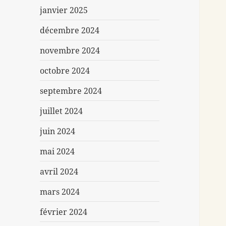
janvier 2025
décembre 2024
novembre 2024
octobre 2024
septembre 2024
juillet 2024
juin 2024
mai 2024
avril 2024
mars 2024
février 2024