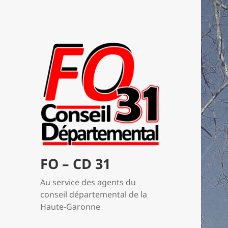
FO – CD 31
Au service des agents du
conseil départemental de la
Haute-Garonne