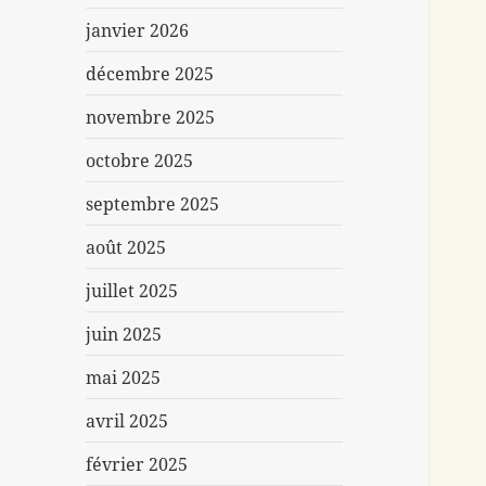
janvier 2026
décembre 2025
novembre 2025
octobre 2025
septembre 2025
août 2025
juillet 2025
juin 2025
mai 2025
avril 2025
février 2025