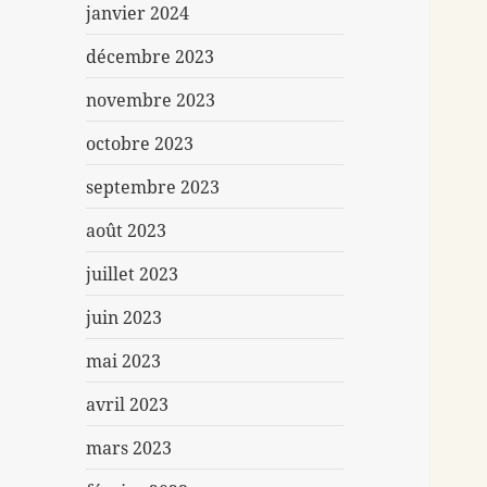
janvier 2024
décembre 2023
novembre 2023
octobre 2023
septembre 2023
août 2023
juillet 2023
juin 2023
mai 2023
avril 2023
mars 2023