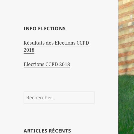
INFO ELECTIONS
Résultats des Elections CCPD
2018
Elections CCPD 2018
Rechercher :
ARTICLES RÉCENTS