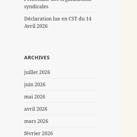
syndicales
Déclaration lue en CST du 14
Avril 2026
ARCHIVES
juillet 2026
juin 2026
mai 2026
avril 2026
mars 2026
février 2026