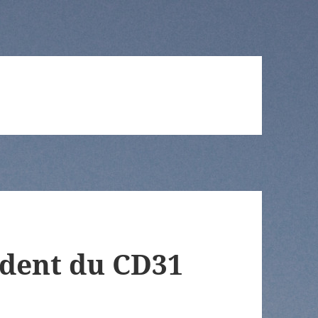
ident du CD31