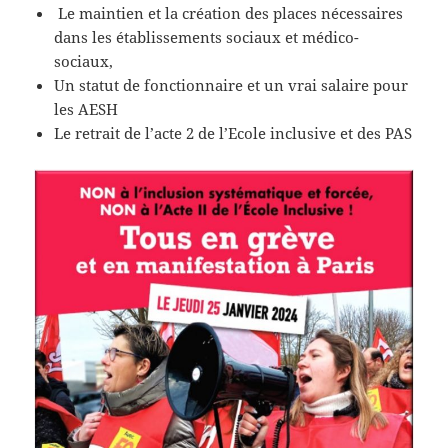
Le maintien et la création des places nécessaires
dans les établissements sociaux et médico-
sociaux,
Un statut de fonctionnaire et un vrai salaire pour
les AESH
Le retrait de l’acte 2 de l’Ecole inclusive et des PAS