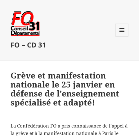
MENU
FO – CD 31
ET
WIDGETS
Grève et manifestation
nationale le 25 janvier en
défense de l’enseignement
spécialisé et adapté!
La Confédération FO a pris connaissance de l’appel à
la grève et à la manifestation nationale à Paris le