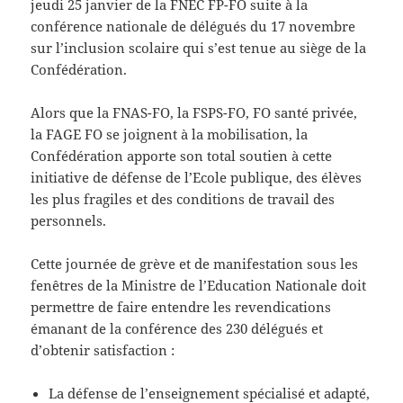
jeudi 25 janvier de la FNEC FP-FO suite à la
conférence nationale de délégués du 17 novembre
sur l’inclusion scolaire qui s’est tenue au siège de la
Confédération.
Alors que la FNAS-FO, la FSPS-FO, FO santé privée,
la FAGE FO se joignent à la mobilisation, la
Confédération apporte son total soutien à cette
initiative de défense de l’Ecole publique, des élèves
les plus fragiles et des conditions de travail des
personnels.
Cette journée de grève et de manifestation sous les
fenêtres de la Ministre de l’Education Nationale doit
permettre de faire entendre les revendications
émanant de la conférence des 230 délégués et
d’obtenir satisfaction :
La défense de l’enseignement spécialisé et adapté,