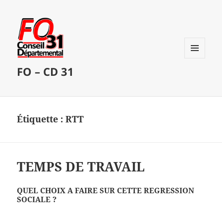
MENU
FO – CD 31
ET
WIDGETS
Étiquette :
RTT
TEMPS DE TRAVAIL
QUEL CHOIX A FAIRE SUR CETTE REGRESSION
SOCIALE ?